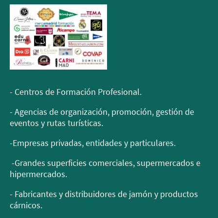
- Centros de Formación Profesional.
- Agencias de organización, promoción, gestión de
eventos y rutas turísticas.
-Empresas privadas, entidades y particulares.
-Grandes superficies comerciales, supermercados e
hipermercados.
- Fabricantes y distribuidores de jamón y productos
cárnicos.