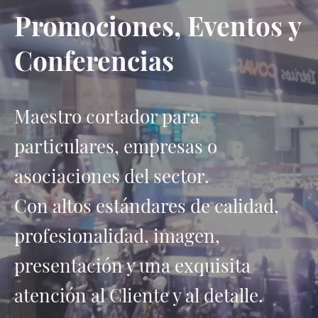
Promociones, Eventos y
Conferencias
Maestro cortador para
particulares, empresas o
asociaciones del sector.
Con altos estándares de calidad,
profesionalidad, imagen,
presentación y una exquisita
atención al Cliente y al detalle.