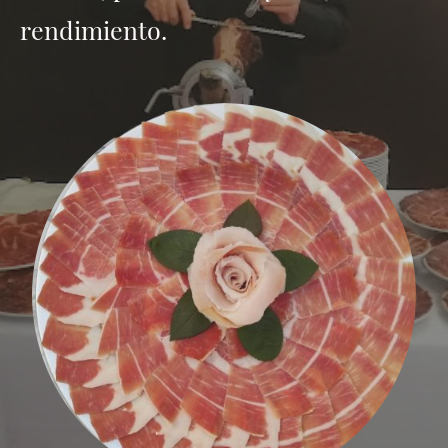
rendimiento.