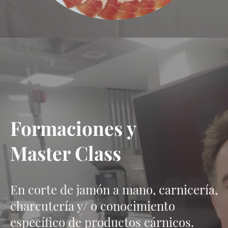
Formaciones y
Master Class
En corte de jamón a mano, carnicería,
charcutería y/ o conocimiento
específico de productos cárnicos.