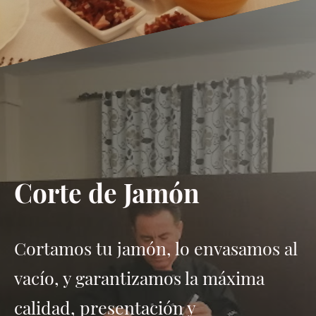
Corte de Jamón
Cortamos tu jamón, lo envasamos al
vacío, y garantizamos la máxima
calidad, presentación y